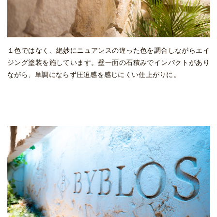
１色ではなく、絶妙にニュアンスの違った色を調合しながらエイ
ジング塗装を施しています。壁一面の石積みでインパクトがあり
ながら、単調にならず圧迫感を感じにくい仕上がりに。