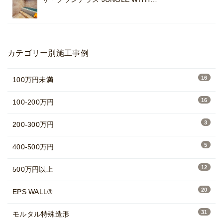
カテゴリー別施工事例
16
100万円未満
16
100-200万円
3
200-300万円
5
400-500万円
12
500万円以上
20
EPS WALL®
31
モルタル特殊造形