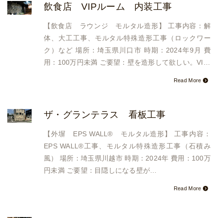
飲食店 VIPルーム 内装工事
【飲食店 ラウンジ モルタル造形】 工事内容：解
体、大工工事、モルタル特殊造形工事（ロックワー
ク）など 場所：埼玉県川口市 時期：2024年9月 費
用：100万円未満 ご要望：壁を造形して欲しい。VI…
Read More
ザ・グランテラス 看板工事
【外塀 EPS WALL®︎ モルタル造形】 工事内容：
EPS WALL®︎工事、モルタル特殊造形工事（石積み
風） 場所：埼玉県川越市 時期：2024年 費用：100万
円未満 ご要望：目隠しになる壁が…
Read More