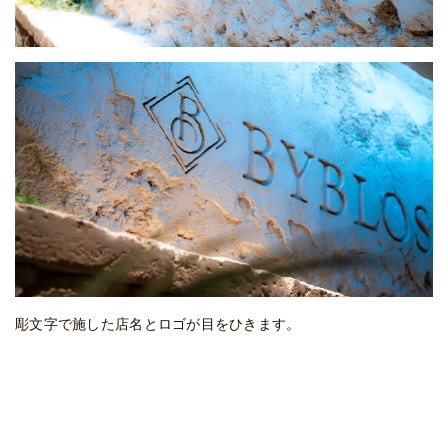
彫文字で施した店名とロゴが目をひきます。