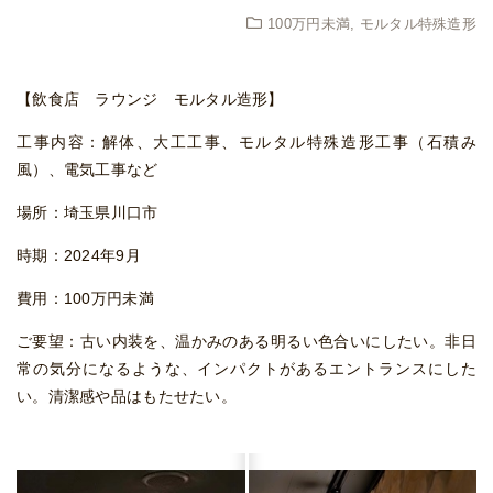
100万円未満
,
モルタル特殊造形
【飲食店 ラウンジ モルタル造形】
工事内容：解体、大工工事、モルタル特殊造形工事（石積み
風）、電気工事など
場所：埼玉県川口市
時期：2024年9月
費用：100万円未満
ご要望：古い内装を、温かみのある明るい色合いにしたい。非日
常の気分になるような、インパクトがあるエントランスにした
い。清潔感や品はもたせたい。