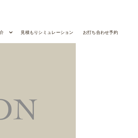
介
見積もりシミュレーション
お打ち合わせ予約