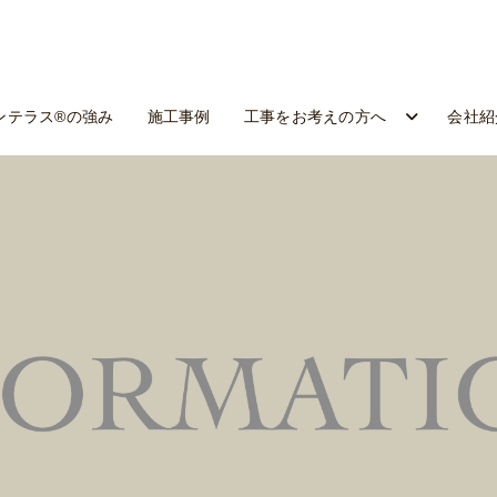
ンテラス®の強み
施工事例
工事をお考えの方へ
会社紹