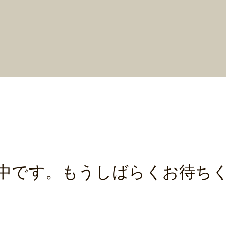
中です。もうしばらくお待ち