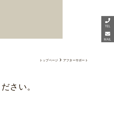
TEL
MAIL
トップページ
アフターサポート
ください。