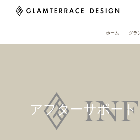
ホーム
グラ
アフターサポート