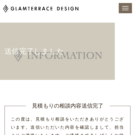
送信完了しました
トップページ
送信完了しました
見積もりの相談内容送信完了
この度は、見積もり相談をいただきありがとうござ
います。
送信いただいた内容を確認しまして、担当