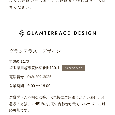
よりご連絡いたします。
ご連絡まで今しばらくお待
ちください。
グランテラス・デザイン
〒350-1173
埼玉県川越市安比奈新田130-1
Access Map
電話番号
049-202-3025
営業時間 9:00 〜 19:00
ご質問・ご不明な点等、お気軽にご連絡くださいませ。お
急ぎの方は、LINEでのお問い合わせが最もスムーズにご対
応可能です。