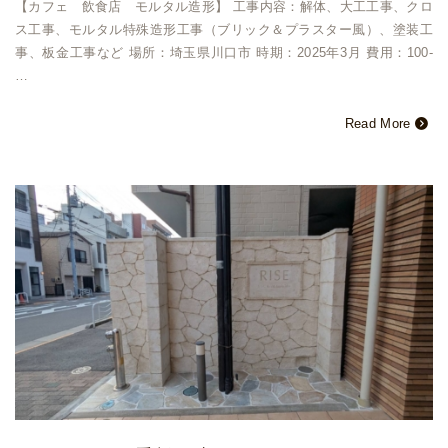
【カフェ 飲食店 モルタル造形】 工事内容：解体、大工工事、クロ
ス工事、モルタル特殊造形工事（ブリック＆プラスター風）、塗装工
事、板金工事など 場所：埼玉県川口市 時期：2025年3月 費用：100-
…
Read More