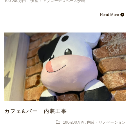
100-200万円 ご要望：アプローチスペースが暗…
Read More
カフェ&バー 内装工事
100-200万円
,
内装・リノベーション