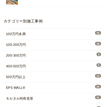
カテゴリー別施工事例
16
100万円未満
16
100-200万円
3
200-300万円
5
400-500万円
12
500万円以上
20
EPS WALL®
31
モルタル特殊造形