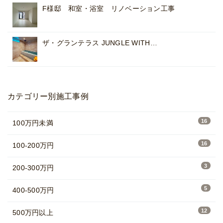
F様邸 和室・浴室 リノベーション工事
ザ・グランテラス JUNGLE WITH…
カテゴリー別施工事例
16
100万円未満
16
100-200万円
3
200-300万円
5
400-500万円
12
500万円以上