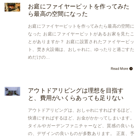
お庭にファイヤーピットを作ってみた
ら最高の空間になった
お庭にファイヤーピットを作ってみたら最高の空間に
なった お庭にファイヤーピットがあるお家を見たこ
とがありますか？ お庭に設置されたファイヤーピッ
ト、焚き火設備は、おしゃれに、ゆったりと過ごすた
めだけの…
Read More
アウトドアリビングは理想を目指す
と、費用がいくらあっても足りない
アウトドアリビングは、おしゃれにすればするほど、
快適にすればするほど、お金がかかってしまいます。
タイルやガーデンファニチャーなど、質感の良いも
の、デザインの良いものが多数あります。 正直、予