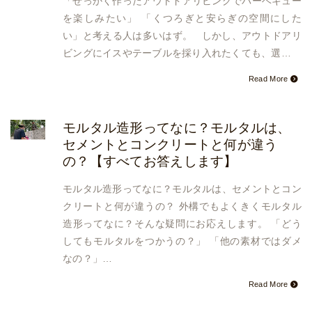
「せっかく作ったアウトドアリビングでバーベキュー
を楽しみたい」 「くつろぎと安らぎの空間にした
い」と考える人は多いはず。 しかし、アウトドアリ
ビングにイスやテーブルを採り入れたくても、選…
Read More
モルタル造形ってなに？モルタルは、
セメントとコンクリートと何が違う
の？【すべてお答えします】
モルタル造形ってなに？モルタルは、セメントとコン
クリートと何が違うの？ 外構でもよくきくモルタル
造形ってなに？そんな疑問にお応えします。 「どう
してもモルタルをつかうの？」 「他の素材ではダメ
なの？」…
Read More