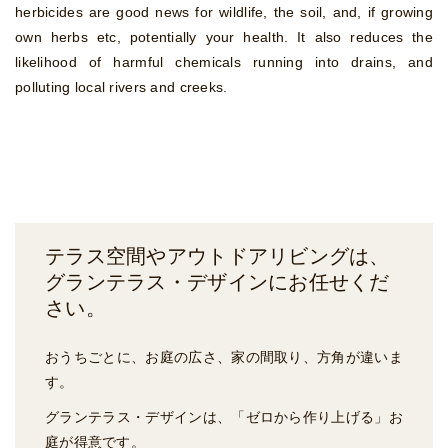
herbicides are good news for wildlife, the soil, and, if growing
own herbs etc, potentially your health. It also reduces the
likelihood of harmful chemicals running into drains, and
polluting local rivers and creeks.
テラス空間やアウトドアリビングは、
グランテラス・デザイン
にお任せくだ
さい。
おうちごとに、お庭の広さ、家の間取り、方角が違いま
す。
グランテラス・デザインは、「ゼロから作り上げる」お
庭が得意です。