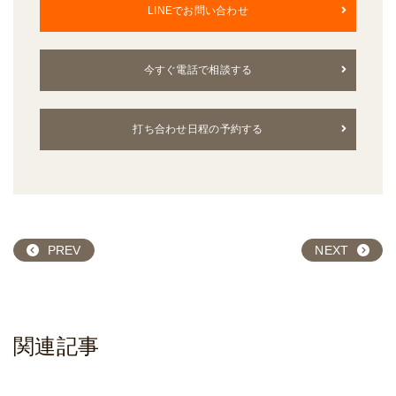
LINEでお問い合わせ
今すぐ電話で相談する
打ち合わせ日程の予約する
PREV
NEXT
関連記事