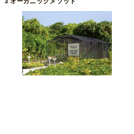
3 オーガニックメソッド