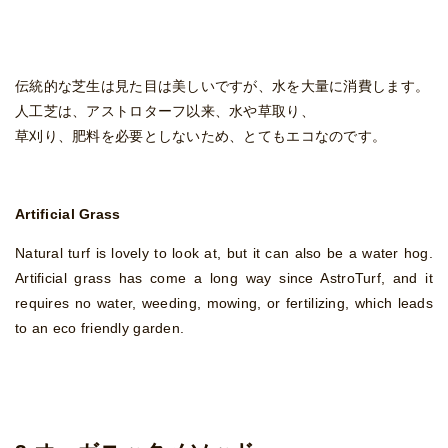
伝統的な芝生は見た目は美しいですが、水を大量に消費します。
人工芝は、アストロターフ以来、水や草取り、
草刈り、肥料を必要としないため、とてもエコなのです。
Artificial Grass
Natural turf is lovely to look at, but it can also be a water hog.
Artificial grass has come a long way since AstroTurf, and it
requires no water, weeding, mowing, or fertilizing, which leads
to an eco friendly garden.