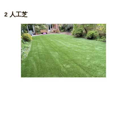
2 人工芝