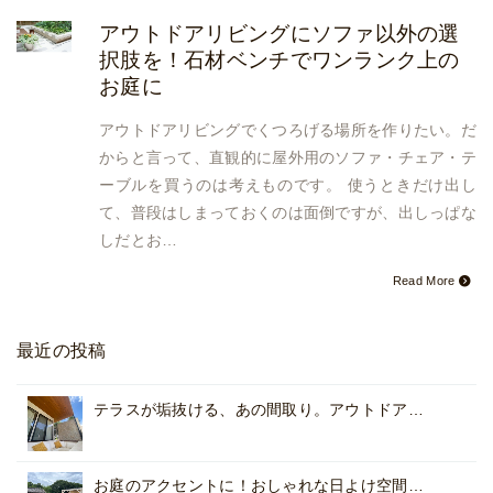
アウトドアリビングにソファ以外の選
択肢を！石材ベンチでワンランク上の
お庭に
アウトドアリビングでくつろげる場所を作りたい。だ
からと言って、直観的に屋外用のソファ・チェア・テ
ーブルを買うのは考えものです。 使うときだけ出し
て、普段はしまっておくのは面倒ですが、出しっぱな
しだとお…
Read More
最近の投稿
テラスが垢抜ける、あの間取り。アウトドア…
お庭のアクセントに！おしゃれな日よけ空間…