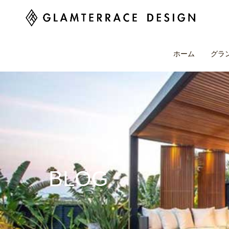
ホーム
グラ
BLOG