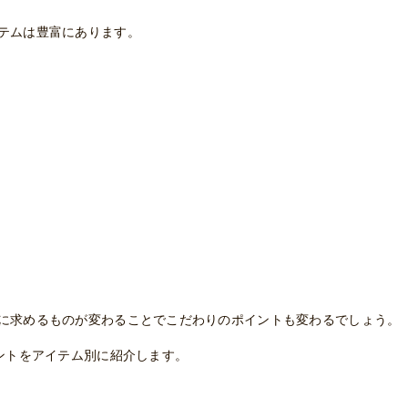
テムは豊富にあります。
に求めるものが変わることでこだわりのポイントも変わるでしょう。
ントをアイテム別に紹介します。