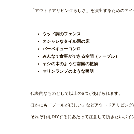
「アウトドアリビングらしさ」を演出するためのアイ
ウッド調のフェンス
オシャレなタイル調の床
バーベキューコンロ
みんなで食事ができる空間（テーブル）
ヤシの木のような南国の植物
マリンランプのような照明
代表的なものとして以上の6つがあげられます。
ほかにも「プールがほしい」などアウトドアリビング
それぞれをDIYするにあたって注意して頂きたいポイ