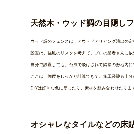
天然木・ウッド調の目隠し
ウッド調のフェンスは、アウトドアリビング演出の定
設置は、強風のリスクを考えて、プロの業者さんに依
自分で設置しても、台風で飛ばされて隣接の敷地内に
ここは、強度をしっかり計算できて、施工経験も十分
DIYは好きな色に塗ったり、素材を組み合わせたりま
オシャレなタイルなどの床