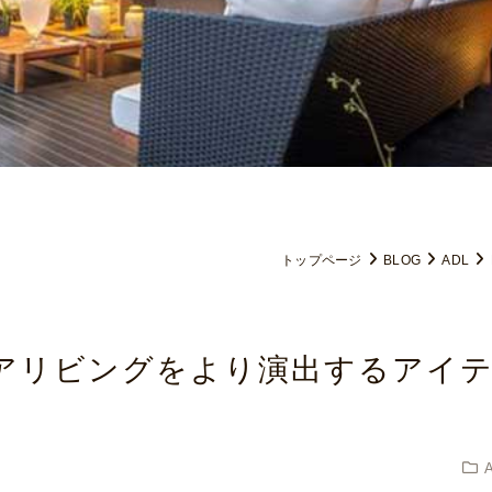
トップページ
BLOG
ADL
ドアリビングをより演出するアイ