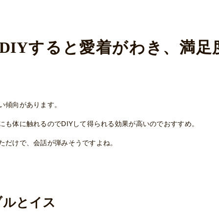
DIYすると愛着がわき、満足
い傾向があります。
にも体に触れるのでDIYして得られる効果が高いのでおすすめ。
ただけで、会話が弾みそうですよね。
ブルとイス