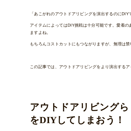
「あこがれのアウトドアリビングを演出するのにDIY
アイテムによってはDIY挑戦は十分可能です。愛着
ますよね。
もちろんコストカットにもつながりますが、無理は禁
この記事では、アウトドアリビングをより演出するアイ
アウトドアリビングら
をDIYしてしまおう！