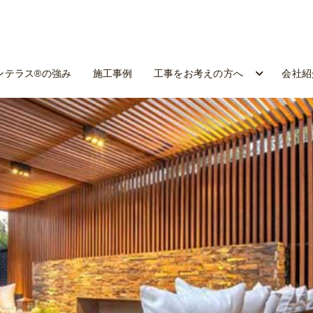
ンテラス®の強み
施工事例
工事をお考えの方へ
会社紹