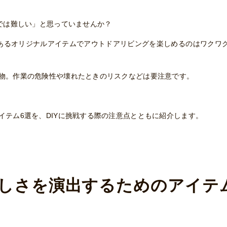
では難しい」と思っていませんか？
のあるオリジナルアイテムでアウトドアリビングを楽しめるのはワクワ
物。作業の危険性や壊れたときのリスクなどは要注意です。
テム6選を、DIYに挑戦する際の注意点とともに紹介します。
しさを演出するためのアイテ