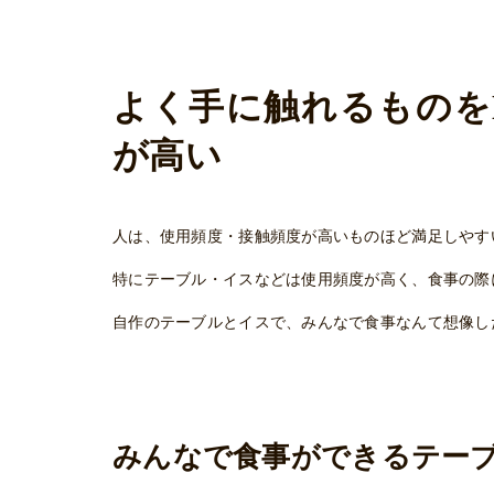
よく手に触れるものを
が高い
人は、使用頻度・接触頻度が高いものほど満足しやす
特にテーブル・イスなどは使用頻度が高く、食事の際
自作のテーブルとイスで、みんなで食事なんて想像し
みんなで食事ができるテー