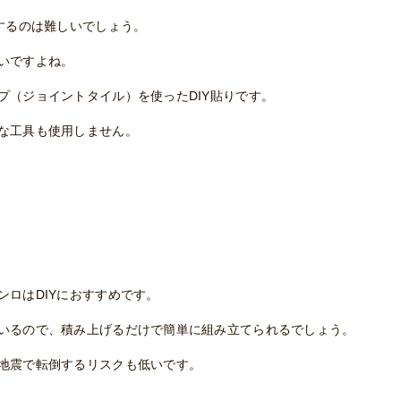
するのは難しいでしょう。
いですよね。
プ（ジョイントタイル）を使ったDIY貼りです。
な工具も使用しません。
ロはDIYにおすすめです。
いるので、積み上げるだけで簡単に組み立てられるでしょう。
地震で転倒するリスクも低いです。