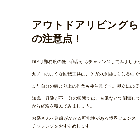
アウトドアリビングら
の注意点！
DIYは難易度の低い商品からチャレンジしてみましょ
丸ノコのような回転工具は、ケガの原因にもなるので
また自分の頭より上の作業も要注意です。脚立にのぼ
知識・経験が不十分の状態では、台風などで倒壊し
から経験を積んでみましょう。
お隣さんへ迷惑がかかる可能性がある境界フェンス
チャレンジをおすすめします！