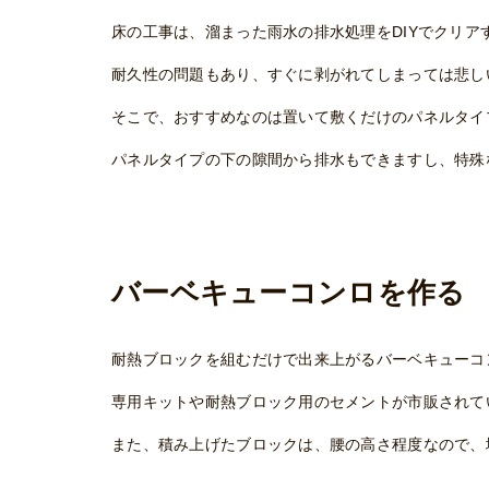
床の工事は、溜まった雨水の排水処理をDIYでクリア
耐久性の問題もあり、すぐに剥がれてしまっては悲し
そこで、おすすめなのは置いて敷くだけのパネルタイ
パネルタイプの下の隙間から排水もできますし、特殊
バーベキューコンロを作る
耐熱ブロックを組むだけで出来上がるバーベキューコン
専用キットや耐熱ブロック用のセメントが市販されて
また、積み上げたブロックは、腰の高さ程度なので、