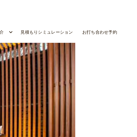
介
見積もりシミュレーション
お打ち合わせ予約