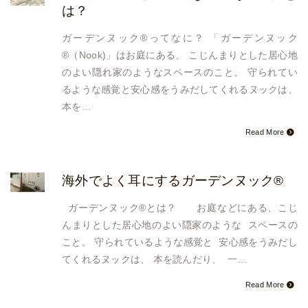
は？
ガーデンヌック®ってなに？ 「ガーデンヌック
®（Nook)」はお庭にある、 こじんまりとした居心地
のよい隠れ家のようなスペースのこと。 守られてい
るような感覚と安心感をうみだしてくれるヌックは、
本を…
Read More
海外でよく耳にするガーデンヌック®
ガーデンヌック®とは？ お庭などにある、こじ
んまりとした居心地のよい隠家のような スペースの
こと。 守られているような感覚と 安心感をうみだし
てくれるヌックは、 本を読んだり、 一…
Read More