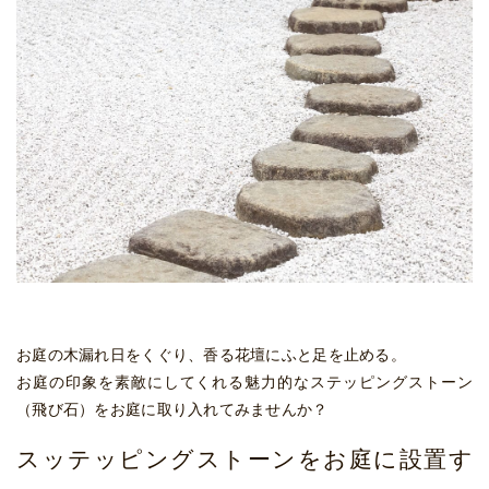
お庭の木漏れ日をくぐり、香る花壇にふと足を止める。
お庭の印象を素敵にしてくれる魅力的なステッピングストーン
（飛び石）をお庭に取り入れてみませんか？
スッテッピングストーンをお庭に設置す