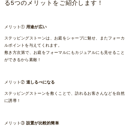
る5つのメリットをご紹介します！
メリット①
用途が広い
ステッピングストーンは、お庭をシャープに魅せ、またフォーカ
ルポイントを与えてくれます。
敷き方次第で、お庭をフォーマルにもカジュアルにも見せること
ができるから素敵！
メリット②
道しるべになる
ステッピングストーンを敷くことで、訪れるお客さんなどを自然
に誘導！
メリット③
設置が比較的簡単