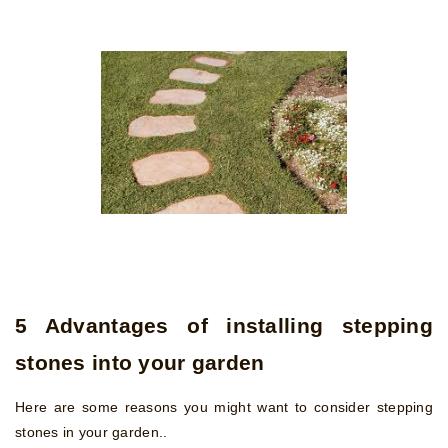
5 Advantages of installing stepping
stones into your garden
Here are some reasons you might want to consider stepping
stones in your garden..