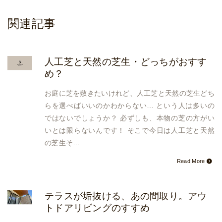
関連記事
人工芝と天然の芝生・どっちがおすす
め？
お庭に芝を敷きたいけれど、人工芝と天然の芝生どち
らを選べばいいのかわからない… という人は多いの
ではないでしょうか？ 必ずしも、本物の芝の方がい
いとは限らないんです！ そこで今日は人工芝と天然
の芝生そ…
Read More
テラスが垢抜ける、あの間取り。アウ
トドアリビングのすすめ