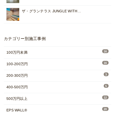
ザ・グランテラス JUNGLE WITH…
カテゴリー別施工事例
16
100万円未満
16
100-200万円
3
200-300万円
5
400-500万円
12
500万円以上
20
EPS WALL®