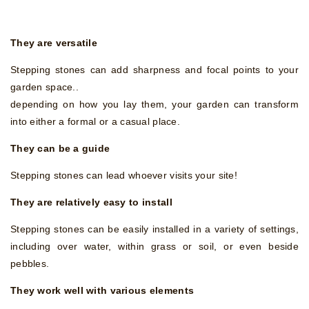
They are versatile
Stepping stones can add sharpness and focal points to your
garden space..
depending on how you lay them, your garden can transform
into either a formal or a casual place.
They can be a guide
Stepping stones can lead whoever visits your site!
They are relatively easy to install
Stepping stones can be easily installed in a variety of settings,
including over water, within grass or soil, or even beside
pebbles.
They work well with various elements