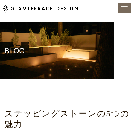
BLOG
トップページ
BLOG
アウトドアリビング
ステッピングストーンの5つの魅力
ステッピングストーンの5つの
魅力