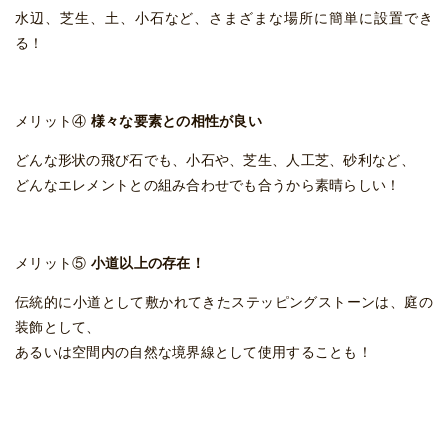
水辺、芝生、土、小石など、さまざまな場所に簡単に設置でき
る！
メリット④
様々な要素との相性が良い
どんな形状の飛び石でも、小石や、芝生、人工芝、砂利など、
どんなエレメントとの組み合わせでも合うから素晴らしい！
メリット⑤
小道以上の存在！
伝統的に小道として敷かれてきたステッピングストーンは、庭の
装飾として、
あるいは空間内の自然な境界線として使用することも！