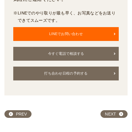
LINEでのやり取りが最も早く、お写真などをお送り
できてスムーズです。
LINEでお問い合わせ
今すぐ電話で相談する
打ち合わせ日程の予約する
PREV
NEXT