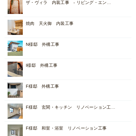
ザ・ヴィラ 内装工事 - リビング・エン…
焼肉 天火御 内装工事
N様邸 外構工事
I様邸 外構工事
F様邸 外構工事
F様邸 玄関・キッチン リノベーション工…
F様邸 和室・浴室 リノベーション工事