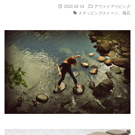
2023.02.14
アウトドアリビング
ステッピングストーン、飛石